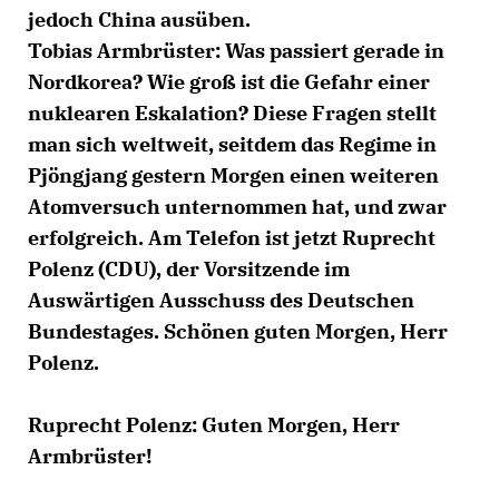
jedoch China ausüben.
Tobias Armbrüster:
Was passiert gerade in
Nordkorea? Wie groß ist die Gefahr einer
nuklearen Eskalation? Diese Fragen stellt
man sich weltweit, seitdem das Regime in
Pjöngjang gestern Morgen einen weiteren
Atomversuch unternommen hat, und zwar
erfolgreich. Am Telefon ist jetzt Ruprecht
Polenz (CDU), der Vorsitzende im
Auswärtigen Ausschuss des Deutschen
Bundestages. Schönen guten Morgen, Herr
Polenz.
Ruprecht Polenz:
Guten Morgen, Herr
Armbrüster!