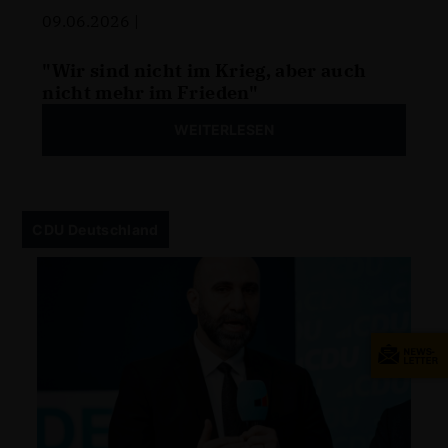
09.06.2026 |
"Wir sind nicht im Krieg, aber auch
nicht mehr im Frieden"
WEITERLESEN
CDU Deutschland