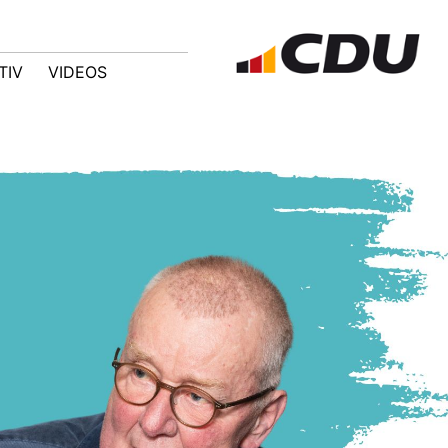
TIV
VIDEOS