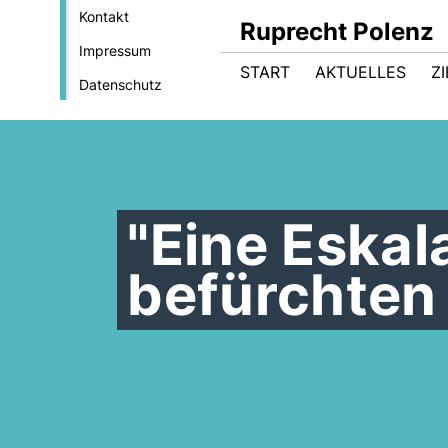
Kontakt
Ruprecht Polenz
Impressum
START
AKTUELLES
Z
Datenschutz
"Eine Eskal
befürchten 