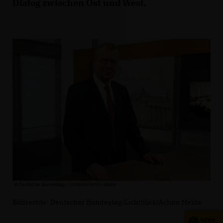
Dialog zwischen Ost und West.
Bildrechte: Deutscher Bundestag/Lichtblick/Achim Melde