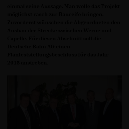
einmal seine Aussage. Man wolle das Projekt
möglichst rasch zur Baureife bringen.
Zuvorderst wünschen die Abgeordneten den
Ausbau der Strecke zwischen Werne und
Capelle. Für diesen Abschnitt soll die
Deutsche Bahn AG einen
Planfeststellungsbeschluss für das Jahr
2015 anstreben.