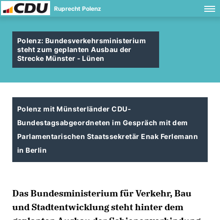
Ruprecht Polenz
Polenz: Bundesverkehrsministerium
steht zum geplanten Ausbau der
Strecke Münster - Lünen
Polenz mit Münsterländer CDU-
Bundestagsabgeordneten im Gespräch mit dem
Parlamentarischen Staatssekretär Enak Ferlemann
in Berlin
Das Bundesministerium für Verkehr, Bau
und Stadtentwicklung steht hinter dem