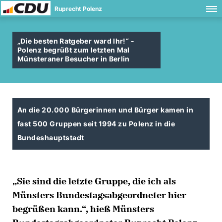
Ruprecht Polenz
Die besten Ratgeber ward Ihr!“ -
Polenz begrüßt zum letzten Mal
Münsteraner Besucher in Berlin
An die 20.000 Bürgerinnen und Bürger kamen in
fast 500 Gruppen seit 1994 zu Polenz in die
Bundeshauptstadt
Sie sind die letzte Gruppe, die ich als
Münsters Bundestagsabgeordneter hier
begrüßen kann.“, hieß Münsters