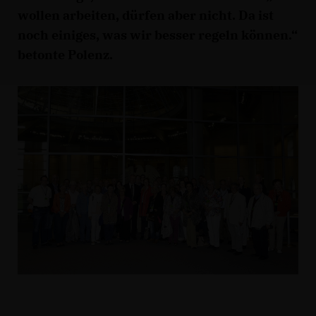
wollen arbeiten, dürfen aber nicht. Da ist
noch einiges, was wir besser regeln können.“
betonte Polenz.