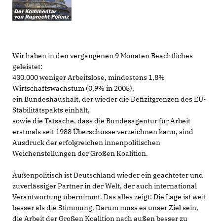
Wir haben in den vergangenen 9 Monaten Beachtliches
geleistet:
430.000 weniger Arbeitslose, mindestens 1,8%
Wirtschaftswachstum (0,9% in 2005),
ein Bundeshaushalt, der wieder die Defizitgrenzen des EU-
Stabilitätspakts einhält,
sowie die Tatsache, dass die Bundesagentur für Arbeit
erstmals seit 1988 Überschüsse verzeichnen kann, sind
Ausdruck der erfolgreichen innenpolitischen
Weichenstellungen der Großen Koalition.
Außenpolitisch ist Deutschland wieder ein geachteter und
zuverlässiger Partner in der Welt, der auch international
Verantwortung übernimmt. Das alles zeigt: Die Lage ist weit
besser als die Stimmung. Darum muss es unser Ziel sein,
die Arbeit der Großen Koalition nach außen besser zu