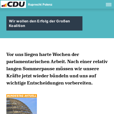
Ruprecht Polenz
Wir wollen den Erfolg der Großen
Koalition
Vor uns liegen harte Wochen der
parlamentarischen Arbeit. Nach einer relativ
langen Sommerpause müssen wir unsere
Kräfte jetzt wieder bündeln und uns auf
wichtige Entscheidungen vorbereiten.