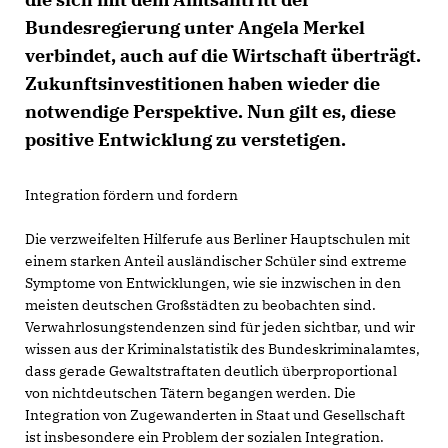
Bundesregierung unter Angela Merkel
verbindet, auch auf die Wirtschaft überträgt.
Zukunftsinvestitionen haben wieder die
notwendige Perspektive. Nun gilt es, diese
positive Entwicklung zu verstetigen.
Integration fördern und fordern
Die verzweifelten Hilferufe aus Berliner Hauptschulen mit
einem starken Anteil ausländischer Schüler sind extreme
Symptome von Entwicklungen, wie sie inzwischen in den
meisten deutschen Großstädten zu beobachten sind.
Verwahrlosungstendenzen sind für jeden sichtbar, und wir
wissen aus der Kriminalstatistik des Bundeskriminalamtes,
dass gerade Gewaltstraftaten deutlich überproportional
von nichtdeutschen Tätern begangen werden. Die
Integration von Zugewanderten in Staat und Gesellschaft
ist insbesondere ein Problem der sozialen Integration.