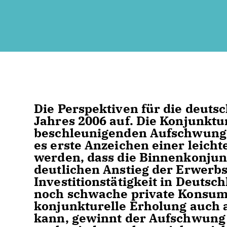
Die Perspektiven für die deutsc
Jahres 2006 auf. Die Konjunktu
beschleunigenden Aufschwung 
es erste Anzeichen einer leicht
werden, dass die Binnenkonjun
deutlichen Anstieg der Erwerbs
Investitionstätigkeit in Deutsc
noch schwache private Konsum 
konjunkturelle Erholung auch 
kann, gewinnt der Aufschwung a