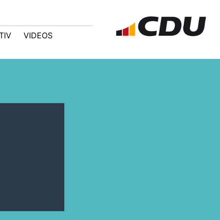
TIV
VIDEOS