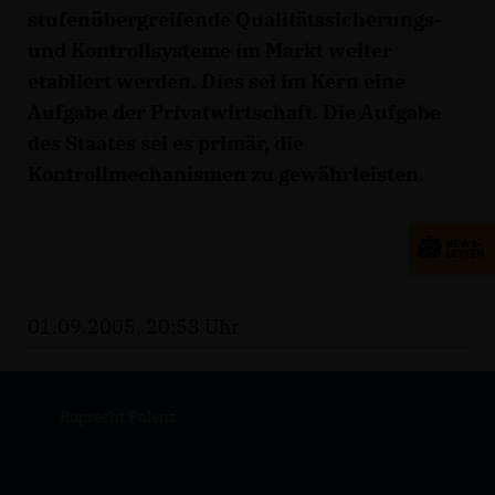
stufenübergreifende Qualitätssicherungs-
und Kontrollsysteme im Markt weiter
etabliert werden. Dies sei im Kern eine
Aufgabe der Privatwirtschaft. Die Aufgabe
des Staates sei es primär, die
Kontrollmechanismen zu gewährleisten.
01.09.2005, 20:53 Uhr
Ruprecht Polenz