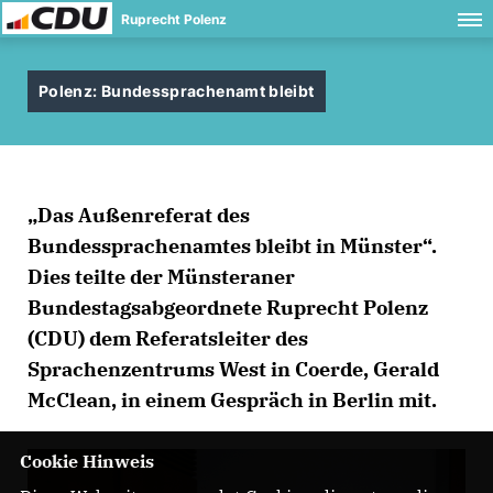
Ruprecht Polenz
Polenz: Bundessprachenamt bleibt
Das Außenreferat des
Bundessprachenamtes bleibt in Münster“.
Dies teilte der Münsteraner
Bundestagsabgeordnete Ruprecht Polenz
(CDU) dem Referatsleiter des
Sprachenzentrums West in Coerde, Gerald
McClean, in einem Gespräch in Berlin mit.
Cookie Hinweis