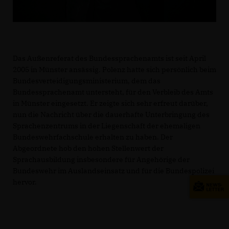
Das Außenreferat des Bundessprachenamts ist seit April
2005 in Münster ansässig. Polenz hatte sich persönlich beim
Bundesverteidigungsministerium, dem das
Bundessprachenamt untersteht, für den Verbleib des Amts
in Münster eingesetzt. Er zeigte sich sehr erfreut darüber,
nun die Nachricht über die dauerhafte Unterbringung des
Sprachenzentrums in der Liegenschaft der ehemaligen
Bundeswehrfachschule erhalten zu haben. Der
Abgeordnete hob den hohen Stellenwert der
Sprachausbildung insbesondere für Angehörige der
Bundeswehr im Auslandseinsatz und für die Bundespolizei
hervor.