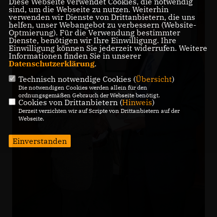
Diese Webseite verwendet Cookies, die notwendig
sind, um die Webseite zu nutzen. Weiterhin
verwenden wir Dienste von Drittanbietern, die uns
helfen, unser Webangebot zu verbessern (Website-
Optmierung). Für die Verwendung bestimmter
Dienste, benötigen wir Ihre Einwilligung. Ihre
Einwilligung können Sie jederzeit widerrufen. Weitere
Informationen finden Sie in unserer
Datenschutzerklärung
.
Technisch notwendige Cookies (
Übersicht
)
Die notwendigen Cookies werden allein für den
ordnungsgemäßen Gebrauch der Webseite benötigt.
Cookies von Drittanbietern (
Hinweis
)
Derzeit verzichten wir auf Scripte von Drittanbietern auf der
Webseite.
Einverstanden