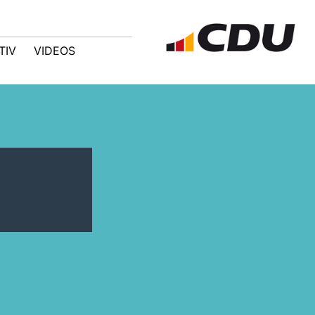
TIV
VIDEOS