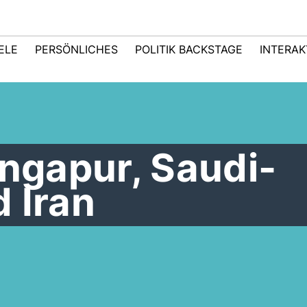
IELE
PERSÖNLICHES
POLITIK BACKSTAGE
INTERAK
ingapur, Saudi-
 Iran