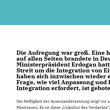
Die Aufregung war groß. Eine hi
auf allen Seiten brandete in De
Ministerpräsident Erdogan hatt
Streit um die Integration von 
haben sich inzwischen wieder e
Frage, wie viel Anpassung und
Integration erfordert, ist gebot
Die Heftigkeit der Auseinandersetzung zeigt vor a
Misstrauen. Es ist diese „Unkultur des Verdacht