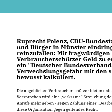
Ruprecht Polenz, CDU-Bundest
und Bürger in Münster eindring
reinzufallen: Mit fragwürdige
Verbraucherschützer Geld zu er
ein "Deutscher Bundesverband 
Verwechslungsgefahr mit den s
bewusst kalkuliert.
Die angeblichen Verbraucherschützer bieten dabe
Versprochen wird eine „wirksame“ Strei-chung de
Anrufe mehr geben - gegen Zahlung einer „Bearbe
diese Organisation gegen geltendes Recht.