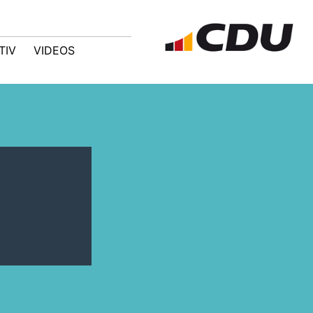
TIV
VIDEOS