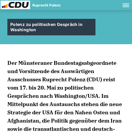
Ruprecht Polenz
Polenz zu politischen Gespräch in
Washington
Der Münsteraner Bundestagsabgeordnete
und Vorsitzende des Auswärtigen
Ausschusses Ruprecht Polenz (CDU) reist
vom 17. bis 20. Mai zu politischen
Gesprächen nach Washington/USA. Im
Mittelpunkt des Austauschs stehen die neue
Strategie der USA für den Nahen Osten und
Afghanistan, die Politik gegenüber dem Iran
sowie die transatlantischen und deutsch-