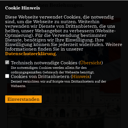
amerikanischen Beziehungen.
Cookie Hinweis
Diese Webseite verwendet Cookies, die notwendig
sind, um die Webseite zu nutzen. Weiterhin
verwenden wir Dienste von Drittanbietern, die uns
helfen, unser Webangebot zu verbessern (Website-
Optmierung). Für die Verwendung bestimmter
Dienste, benötigen wir Ihre Einwilligung. Ihre
Einwilligung können Sie jederzeit widerrufen. Weitere
Informationen finden Sie in unserer
Datenschutzerklärung
.
Technisch notwendige Cookies (
Übersicht
)
Die notwendigen Cookies werden allein für den
ordnungsgemäßen Gebrauch der Webseite benötigt.
Cookies von Drittanbietern (
Hinweis
)
Derzeit verzichten wir auf Scripte von Drittanbietern auf der
Webseite.
Einverstanden