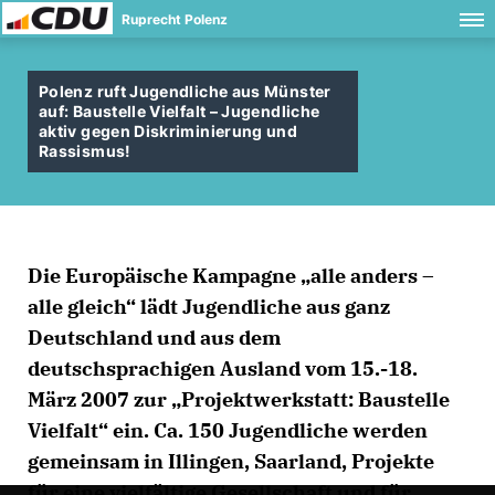
Ruprecht Polenz
Polenz ruft Jugendliche aus Münster
auf: Baustelle Vielfalt – Jugendliche
aktiv gegen Diskriminierung und
Rassismus!
Die Europäische Kampagne „alle anders –
alle gleich“ lädt Jugendliche aus ganz
Deutschland und aus dem
deutschsprachigen Ausland vom 15.-18.
März 2007 zur „Projektwerkstatt: Baustelle
Vielfalt“ ein. Ca. 150 Jugendliche werden
gemeinsam in Illingen, Saarland, Projekte
für eine vielfältige Gesellschaft und für