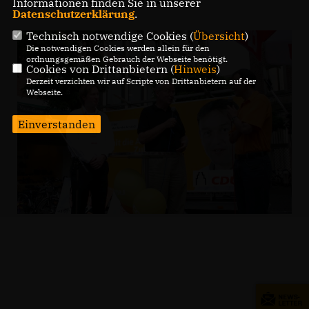
Informationen finden Sie in unserer
Datenschutzerklärung
.
Technisch notwendige Cookies (
Übersicht
)
Die notwendigen Cookies werden allein für den
ordnungsgemäßen Gebrauch der Webseite benötigt.
Cookies von Drittanbietern (
Hinweis
)
Derzeit verzichten wir auf Scripte von Drittanbietern auf der
Webseite.
Einverstanden