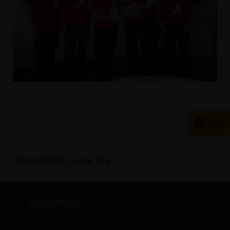
08.09.2009, 16:56 Uhr
Ruprecht Polenz