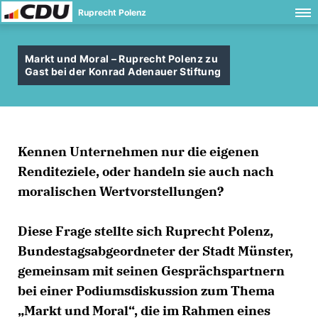
Ruprecht Polenz
Markt und Moral – Ruprecht Polenz zu
Gast bei der Konrad Adenauer Stiftung
Kennen Unternehmen nur die eigenen
Renditeziele, oder handeln sie auch nach
moralischen Wertvorstellungen?
Diese Frage stellte sich Ruprecht Polenz,
Bundestagsabgeordneter der Stadt Münster,
gemeinsam mit seinen Gesprächspartnern
bei einer Podiumsdiskussion zum Thema
Markt und Moral“, die im Rahmen eines