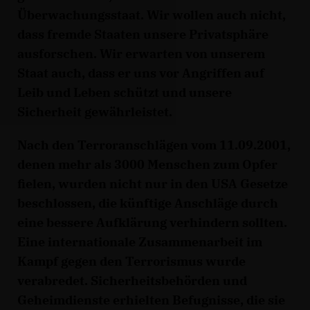
Überwachungsstaat. Wir wollen auch nicht,
dass fremde Staaten unsere Privatsphäre
ausforschen. Wir erwarten von unserem
Staat auch, dass er uns vor Angriffen auf
Leib und Leben schützt und unsere
Sicherheit gewährleistet.
Nach den Terroranschlägen vom 11.09.2001,
denen mehr als 3000 Menschen zum Opfer
fielen, wurden nicht nur in den USA Gesetze
beschlossen, die künftige Anschläge durch
eine bessere Aufklärung verhindern sollten.
Eine internationale Zusammenarbeit im
Kampf gegen den Terrorismus wurde
verabredet. Sicherheitsbehörden und
Geheimdienste erhielten Befugnisse, die sie