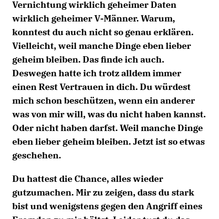
Vernichtung wirklich geheimer Daten
wirklich geheimer V-Männer. Warum,
konntest du auch nicht so genau erklären.
Vielleicht, weil manche Dinge eben lieber
geheim bleiben. Das finde ich auch.
Deswegen hatte ich trotz alldem immer
einen Rest Vertrauen in dich. Du würdest
mich schon beschützen, wenn ein anderer
was von mir will, was du nicht haben kannst.
Oder nicht haben darfst. Weil manche Dinge
eben lieber geheim bleiben. Jetzt ist so etwas
geschehen.
Du hattest die Chance, alles wieder
gutzumachen. Mir zu zeigen, dass du stark
bist und wenigstens gegen den Angriff eines