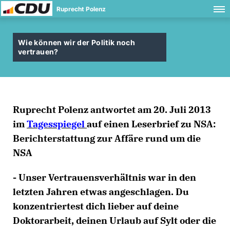
Ruprecht Polenz
Wie können wir der Politik noch
vertrauen?
Ruprecht Polenz antwortet am 20. Juli 2013
im
Tagesspiegel
auf einen Leserbrief zu NSA:
Berichterstattung zur Affäre rund um die
NSA
- Unser Vertrauensverhältnis war in den
letzten Jahren etwas angeschlagen. Du
konzentriertest dich lieber auf deine
Doktorarbeit, deinen Urlaub auf Sylt oder die