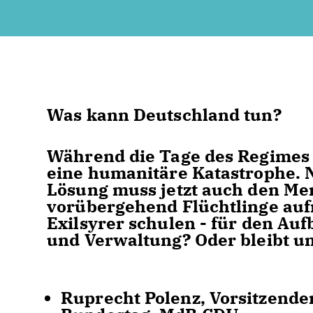
Was kann Deutschland tun?
Während die Tage des Regimes 
eine humanitäre Katastrophe. 
Lösung muss jetzt auch den Me
vorübergehend Flüchtlinge auf
Exilsyrer schulen - für den Auf
und Verwaltung? Oder bleibt un
Ruprecht Polenz, Vorsitzende