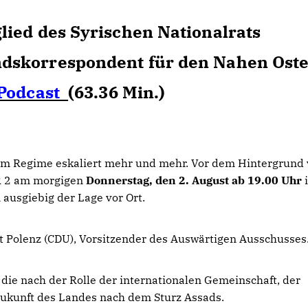
lied des Syrischen Nationalrats
ndskorrespondent für den Nahen Ost
Podcast
(63.36 Min.)
dem Regime eskaliert mehr und mehr. Vor dem Hintergrund
R 2 am morgigen
Donnerstag, den 2. August ab 19.00 Uhr
ausgiebig der Lage vor Ort.
t Polenz (CDU), Vorsitzender des Auswärtigen Ausschusses
die nach der Rolle der internationalen Gemeinschaft, der
 Zukunft des Landes nach dem Sturz Assads.