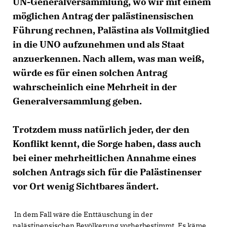
UN-Generalversammlung, wo wir mit einem
möglichen Antrag der palästinensischen
Führung rechnen, Palästina als Vollmitglied
in die UNO aufzunehmen und als Staat
anzuerkennen. Nach allem, was man weiß,
würde es für einen solchen Antrag
wahrscheinlich eine Mehrheit in der
Generalversammlung geben.
Trotzdem muss natürlich jeder, der den
Konflikt kennt, die Sorge haben, dass auch
bei einer mehrheitlichen Annahme eines
solchen Antrags sich für die Palästinenser
vor Ort wenig Sichtbares ändert.
In dem Fall wäre die Enttäuschung in der
palästinensischen Bevölkerung vorherbestimmt. Es käme