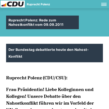
Ruprecht Polenz
Ruprecht Polenz: Rede zum
Nahostkonflikt vom 09.09.2011
Der Bundestag debattierte heute den Nahost-
Konflikt
Ruprecht Polenz
(CDU/CSU):
Frau Präsidentin! Liebe Kolleginnen und
Kollegen! Unsere Debatte über den
Nahostkonflikt führen wir im Vorfeld der