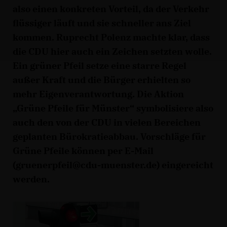
also einen konkreten Vorteil, da der Verkehr
flüssiger läuft und sie schneller ans Ziel
kommen. Ruprecht Polenz machte klar, dass
die CDU hier auch ein Zeichen setzten wolle.
Ein grüner Pfeil setze eine starre Regel
außer Kraft und die Bürger erhielten so
mehr Eigenverantwortung. Die Aktion
Grüne Pfeile für Münster“ symbolisiere also
auch den von der CDU in vielen Bereichen
geplanten Bürokratieabbau. Vorschläge für
Grüne Pfeile können per E-Mail
(gruenerpfeil@cdu-muenster.de) eingereicht
werden.