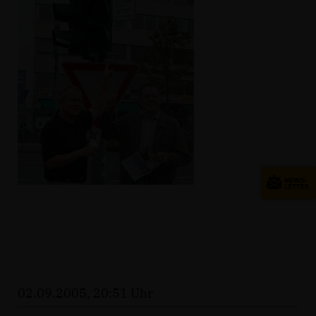
02.09.2005, 20:51 Uhr