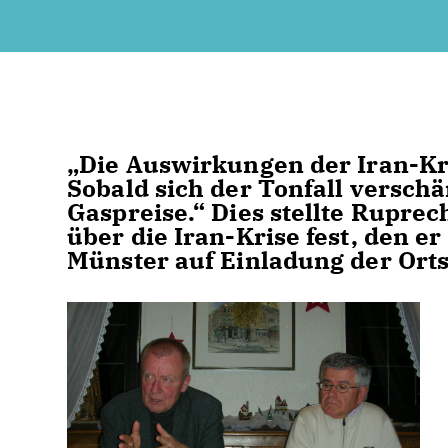
Die Auswirkungen der Iran-Kri
Sobald sich der Tonfall verschä
Gaspreise.“ Dies stellte Ruprec
über die Iran-Krise fest, den 
Münster auf Einladung der Orts