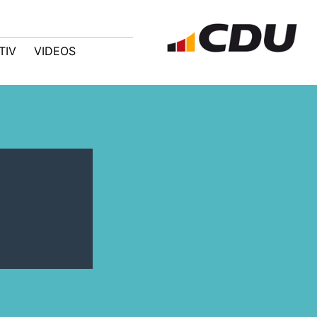
TIV
VIDEOS