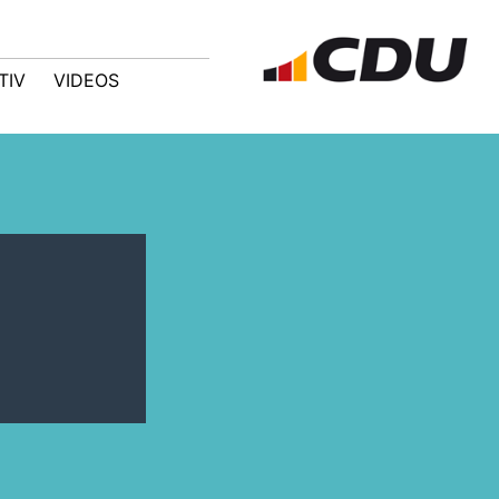
TIV
VIDEOS