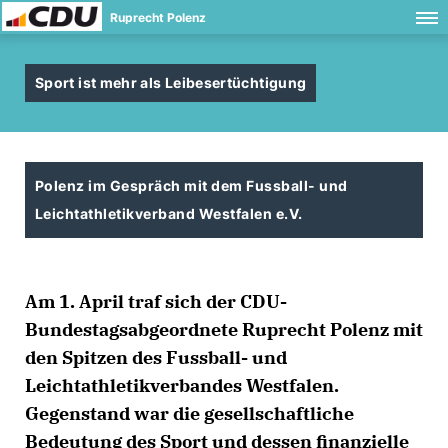
Ruprecht Polenz
Sport ist mehr als Leibesertüchtigung
Polenz im Gespräch mit dem Fussball- und
Leichtathletikverband Westfalen e.V.
Am 1. April traf sich der CDU-
Bundestagsabgeordnete Ruprecht Polenz mit
den Spitzen des Fussball- und
Leichtathletikverbandes Westfalen.
Gegenstand war die gesellschaftliche
Bedeutung des Sport und dessen finanzielle