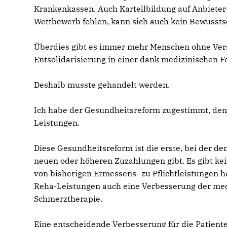
Krankenkassen. Auch Kartellbildung auf Anbieter
Wettbewerb fehlen, kann sich auch kein Bewussts
Überdies gibt es immer mehr Menschen ohne Versi
Entsolidarisierung in einer dank medizinischen Fo
Deshalb musste gehandelt werden.
Ich habe der Gesundheitsreform zugestimmt, denn
Leistungen.
Diese Gesundheitsreform ist die erste, bei der 
neuen oder höheren Zuzahlungen gibt. Es gibt kei
von bisherigen Ermessens- zu Pflichtleistungen 
Reha-Leistungen auch eine Verbesserung der medi
Schmerztherapie.
Eine entscheidende Verbesserung für die Patiente