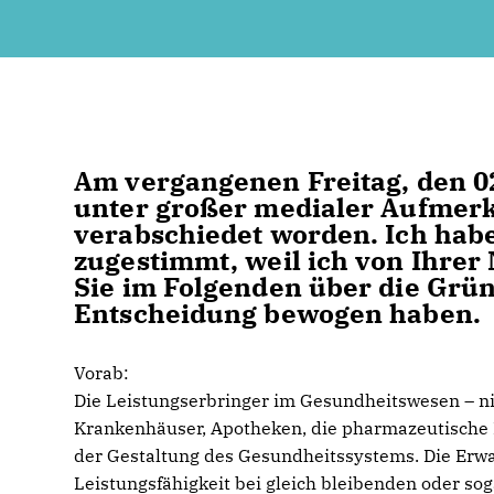
Am vergangenen Freitag, den 02
unter großer medialer Aufmer
verabschiedet worden. Ich habe
zugestimmt, weil ich von Ihrer
Sie im Folgenden über die Grün
Entscheidung bewogen haben.
Vorab:
Die Leistungserbringer im Gesundheitswesen – n
Krankenhäuser, Apotheken, die pharmazeutische I
der Gestaltung des Gesundheitssystems. Die Erwa
Leistungsfähigkeit bei gleich bleibenden oder sog