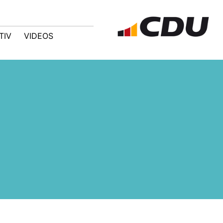
TIV
VIDEOS