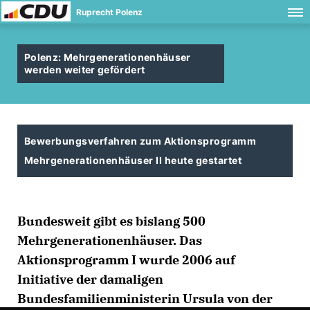
Ruprecht Polenz
Polenz: Mehrgenerationenhäuser
werden weiter gefördert
Bewerbungsverfahren zum Aktionsprogramm
Mehrgenerationenhäuser II heute gestartet
Bundesweit gibt es bislang 500
Mehrgenerationenhäuser. Das
Aktionsprogramm I wurde 2006 auf
Initiative der damaligen
Bundesfamilienministerin Ursula von der